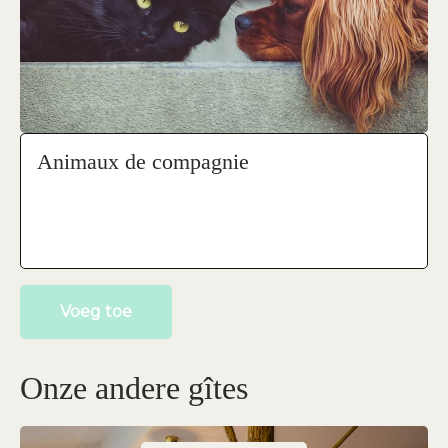
Animaux de compagnie
Voeg toe
Onze andere gîtes