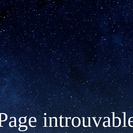
Page introuvabl