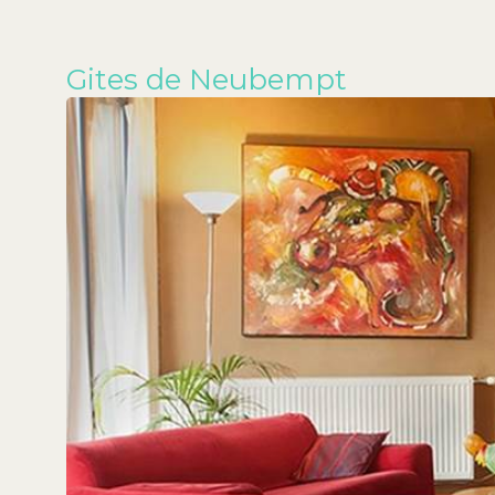
Gites de Neubempt