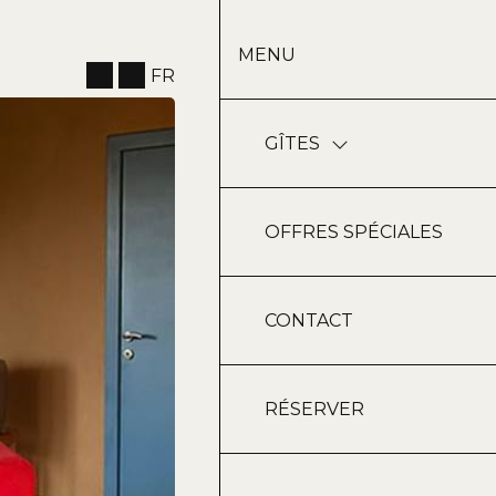
MENU
FR
GÎTES
OFFRES SPÉCIALES
CONTACT
RÉSERVER