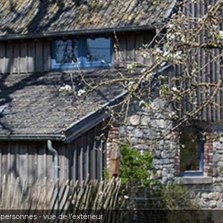
 personnes - vue de l'extérieur