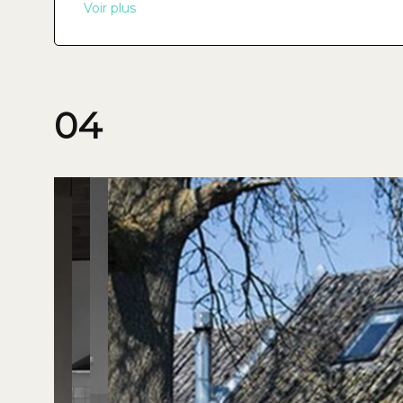
Voir plus
04