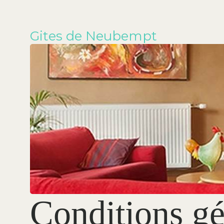
Gites de Neubempt
Conditions gé