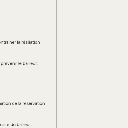
raîner la résiliation
prévenir le bailleur.
ation de la réservation
aire du bailleur.