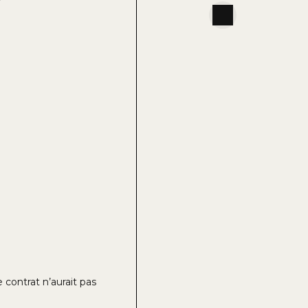
 contrat n’aurait pas