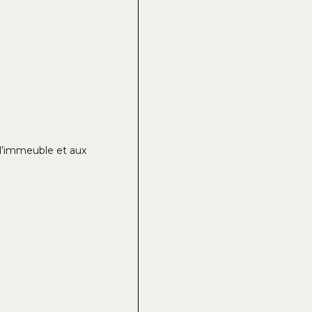
à l’immeuble et aux