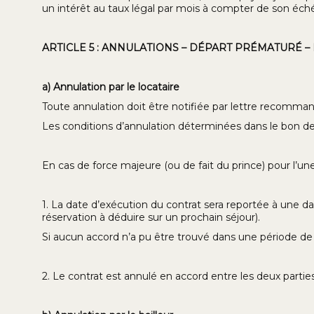
un intérêt au taux légal par mois à compter de son éch
ARTICLE 5 : ANNULATIONS – DÉPART PRÉMATURÉ 
a) Annulation par le locataire
Toute annulation doit être notifiée par lettre recomman
Les conditions d’annulation déterminées dans le bon d
En cas de force majeure (ou de fait du prince) pour l’une 
1. La date d’exécution du contrat sera reportée à une dat
réservation à déduire sur un prochain séjour).
Si aucun accord n’a pu être trouvé dans une période de
2. Le contrat est annulé en accord entre les deux parties