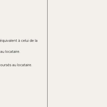
équivalent à celui de la
u locataire.
oursés au locataire.